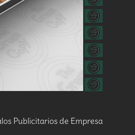
los Publicitarios de Empresa