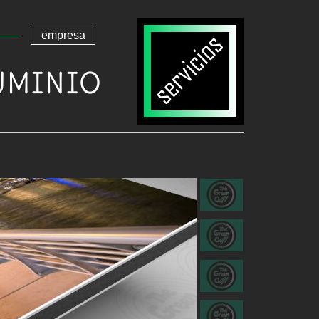
empresa
UMINIO