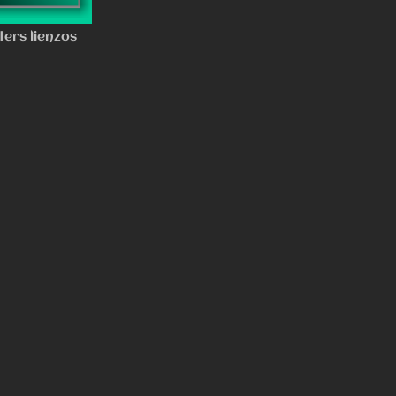
ters lienzos