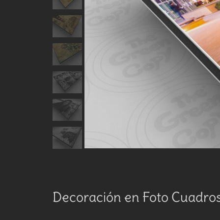
Decoración en Foto Cuadro