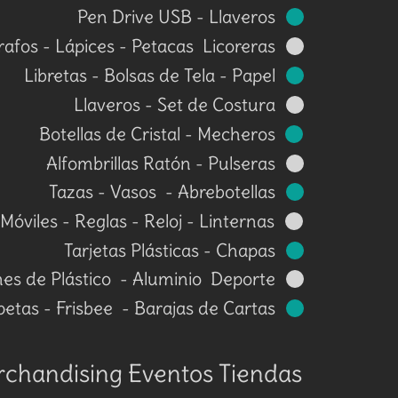
Pen Drive USB - Llaveros
rafos - Lápices - Petacas Licoreras
Libretas - Bolsas de Tela - Papel
Llaveros - Set de Costura
Botellas de Cristal - Mecheros
Alfombrillas Ratón - Pulseras
Tazas - Vasos - Abrebotellas
óviles - Reglas - Reloj - Linternas
Tarjetas Plásticas - Chapas
es de Plástico - Aluminio Deporte
etas - Frisbee - Barajas de Cartas
chandising Eventos Tiendas