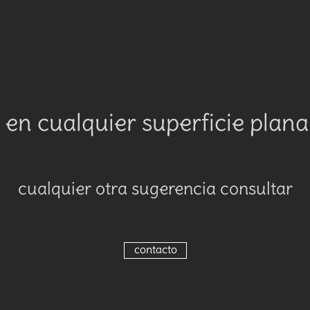
en cualquier superficie plana o
cualquier otra sugerencia consultar
contacto