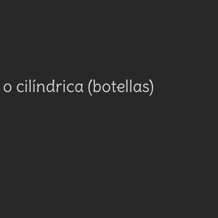
 cilíndrica (botellas)