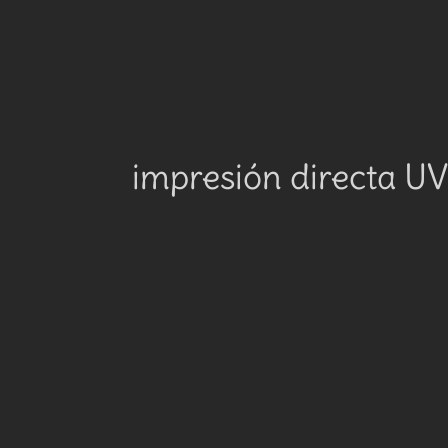
impresión directa UV 