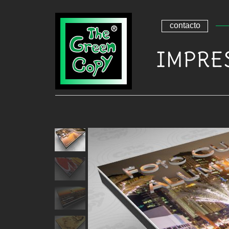
contacto
IMPRE