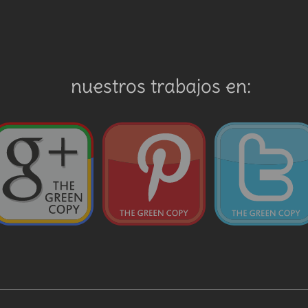
nuestros trabajos en: